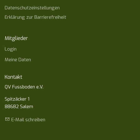
Datenschutzeinstellungen
Erklärung zur Barrierefreiheit
Mitglieder
Login
Meine Daten
Kontakt
QV Fussboden e.V.
Spitzäcker 1
88682 Salem
E-Mail schreiben