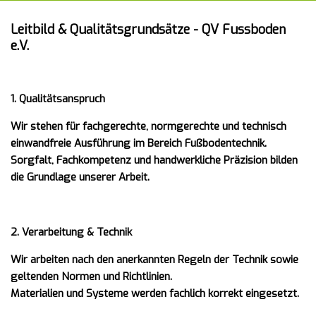
Leitbild & Qualitätsgrundsätze -
QV Fussboden
e.V.
1. Qualitätsanspruch
Wir stehen für fachgerechte, normgerechte und technisch
einwandfreie Ausführung im Bereich Fußbodentechnik.
Sorgfalt, Fachkompetenz und handwerkliche Präzision bilden
die Grundlage unserer Arbeit.
2. Verarbeitung & Technik
Wir arbeiten nach den anerkannten Regeln der Technik sowie
geltenden Normen und Richtlinien.
Materialien und Systeme werden fachlich korrekt eingesetzt.