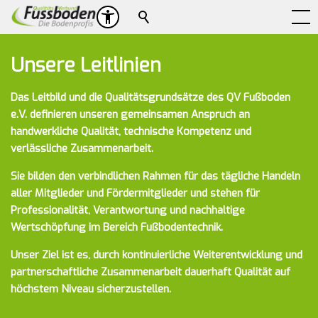
Suche
Unsere Leitlinien
Das Leitbild und die Qualitätsgrundsätze des QV Fußboden
e.V. definieren unseren gemeinsamen Anspruch an
handwerkliche Qualität, technische Kompetenz und
verlässliche Zusammenarbeit.
Sie bilden den verbindlichen Rahmen für das tägliche Handeln
aller Mitglieder und Fördermitglieder und stehen für
Professionalität, Verantwortung und nachhaltige
Wertschöpfung im Bereich Fußbodentechnik.
Unser Ziel ist es, durch kontinuierliche Weiterentwicklung und
partnerschaftliche Zusammenarbeit dauerhaft Qualität auf
höchstem Niveau sicherzustellen.