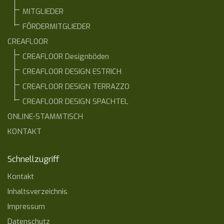
MITGLIEDER
FÖRDERMITGLIEDER
CREAFLOOR
CREAFLOOR Designböden
CREAFLOOR DESIGN ESTRICH
CREAFLOOR DESIGN TERRAZZO
CREAFLOOR DESIGN SPACHTEL
ONLINE-STAMMTISCH
KONTAKT
Schnellzugriff
Kontakt
Inhaltsverzeichnis
Impressum
Datenschutz