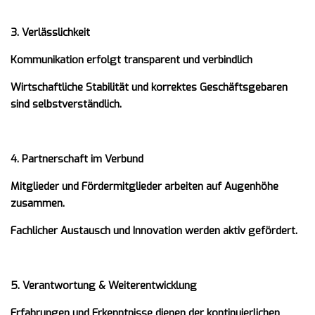
3. Verlässlichkeit
Kommunikation erfolgt transparent und verbindlich
Wirtschaftliche Stabilität und korrektes Geschäftsgebaren
sind selbstverständlich.
4. Partnerschaft im Verbund
Mitglieder und Fördermitglieder arbeiten auf Augenhöhe
zusammen.
Fachlicher Austausch und Innovation werden aktiv gefördert.
5. Verantwortung & Weiterentwicklung
Erfahrungen und Erkenntnisse dienen der kontinuierlichen