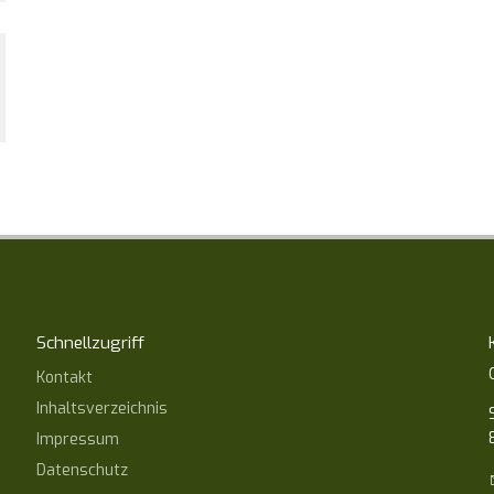
Schnellzugriff
Kontakt
Inhaltsverzeichnis
Impressum
Datenschutz