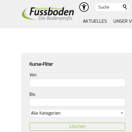
Suche
AKTUELLES
UNSER 
Kurse-Filter
Von
Bis
Löschen