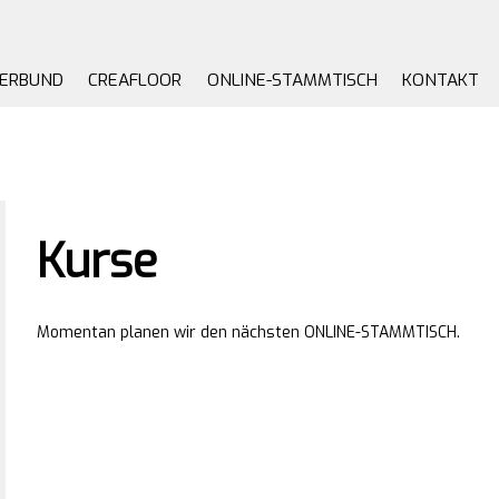
VERBUND
CREAFLOOR
ONLINE-STAMMTISCH
KONTAKT
Kurse
Momentan planen wir den nächsten ONLINE-STAMMTISCH.