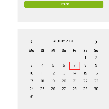
Filtern
August 2026
Mo
Di
Mi
Do
Fr
Sa
So
1
2
3
4
5
6
7
8
9
10
11
12
13
14
15
16
17
18
19
20
21
22
23
24
25
26
27
28
29
30
31