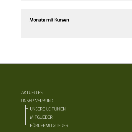
Monate mit Kursen
AKTUELLES
UNSER VERBUND
UNSERE LEITLINIEN
MITGLIEDER
FÖRDERMITGLIEDER