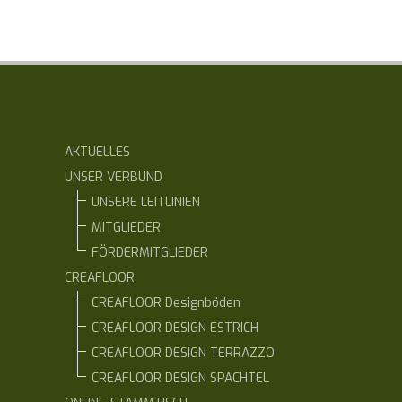
AKTUELLES
UNSER VERBUND
UNSERE LEITLINIEN
MITGLIEDER
FÖRDERMITGLIEDER
CREAFLOOR
CREAFLOOR Designböden
CREAFLOOR DESIGN ESTRICH
CREAFLOOR DESIGN TERRAZZO
CREAFLOOR DESIGN SPACHTEL