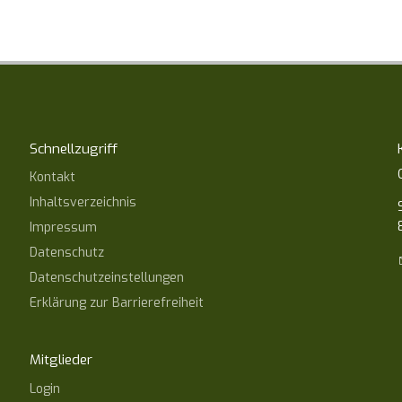
Schnellzugriff
Kontakt
Inhaltsverzeichnis
Impressum
Datenschutz
Datenschutzeinstellungen
Erklärung zur Barrierefreiheit
Mitglieder
Login