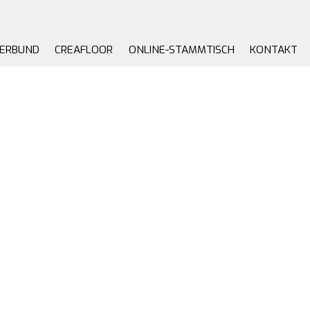
VERBUND
CREAFLOOR
ONLINE-STAMMTISCH
KONTAKT